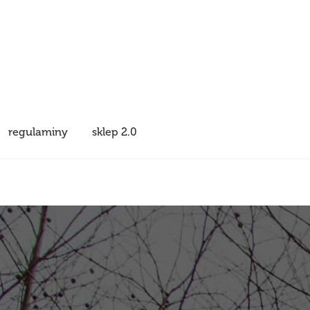
regulaminy
sklep 2.0