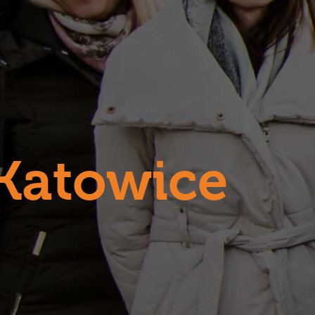
Katowice