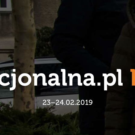
cjonalna.pl
23–24.02.2019