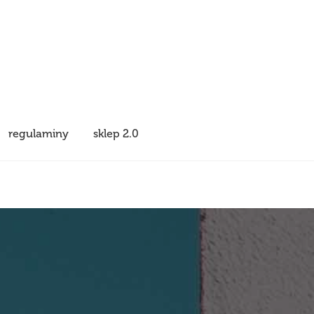
regulaminy
sklep 2.0