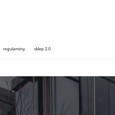
regulaminy
sklep 2.0