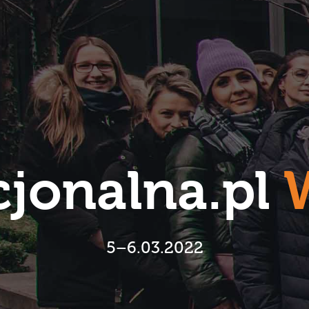
jonalna.pl
5–6.03.2022