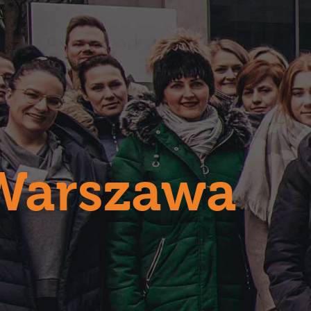
Warszawa