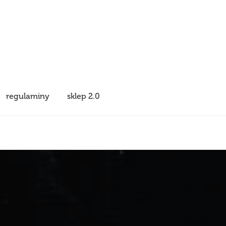
regulaminy
sklep 2.0